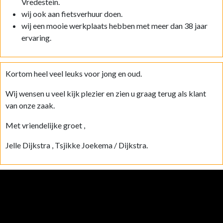
Vredestein.
wij ook aan fietsverhuur doen.
wij een mooie werkplaats hebben met meer dan 38 jaar
ervaring.
Kortom heel veel leuks voor jong en oud.
Wij wensen u veel kijk plezier en zien u graag terug als klant
van onze zaak.
Met vriendelijke groet ,
Jelle Dijkstra , Tsjikke Joekema / Dijkstra.