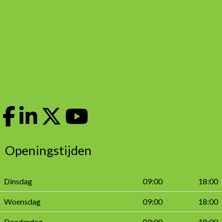
Openingstijden
Dinsdag
09:00
18:00
Woensdag
09:00
18:00
Donderdag
09:00
18:00