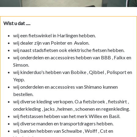
Wist u dat .....
wij een fietswinkel in Harlingen hebben.
wij dealer zijn van Pointer en Avalon.
wij naast stadsfietsen ook elektrische fietsen hebben.
wij onderdelen en accessoires hebben van BBB , Falkx en
Simson.
wij kinderduo's hebben van Bobike , Qibbel , Polisport en
Yepp.
wij onderdelen en accessoires van Shimano kunnen
bestellen.
wij diverse kleding verkopen. O.a fietsbroek , fietsshirt ,
onderkleding , jacks , helmen , schoenen en regenkleding.
wij fietstassen hebben van het merk Willex en Basil.
wij diverse manden en transportdragers hebben.
wij banden hebben van Schwalbe , Wolff , Cst en