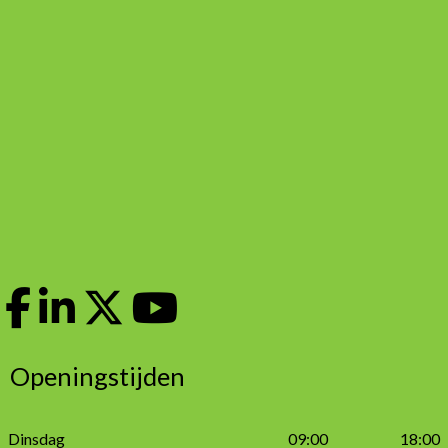
Openingstijden
Dinsdag
09:00
18:00