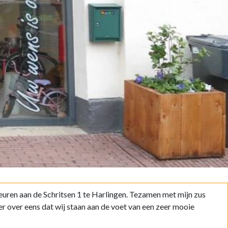
euren aan de Schritsen 1 te Harlingen. Tezamen met mijn zus
 er over eens dat wij staan aan de voet van een zeer mooie