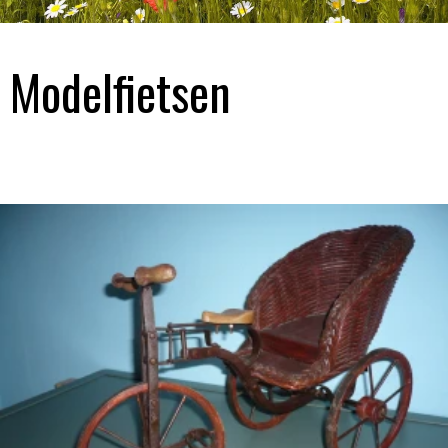
Modelfietsen