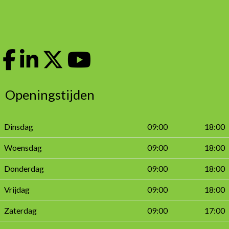
Openingstijden
Dinsdag
09:00
18:00
Woensdag
09:00
18:00
Donderdag
09:00
18:00
Vrijdag
09:00
18:00
Zaterdag
09:00
17:00